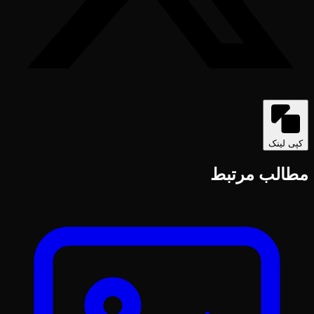
کپی لینک
مطالب مرتبط