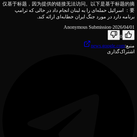
仅基于标题，因为提供的链接无法访问。以下是基于标题的摘
要： اسرائیل حمله‌ای را به لبنان انجام داد در حالی که ترامپ
برنامه دارد در مورد جنگ ایران خطابه‌ای ارائه کند.
Anonymous Submission
·
2026/04/01
0
منبع
:
news.google.com
اشتراک‌گذاری