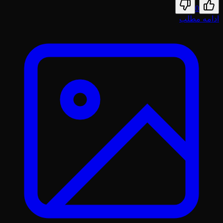
0
ادامه مطلب