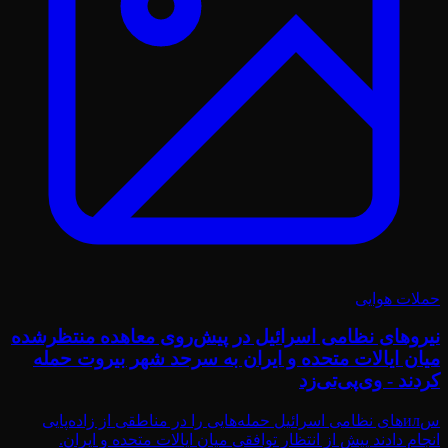
حملات هوایی
نیروهای نظامی اسرائیل در پیش‌روی معاهده منتظرشده
میان ایالات متحده و ایران به سرحد شهر بیروت حمله
کردند - وی‌پی‌تی‌زد
سил‌های نظامی اسرائیل حمله‌هایی را در مناطقی از زاده‌پایی
انجام دادند پیش از انتظار توافقی میان ایالات متحده و ایران.