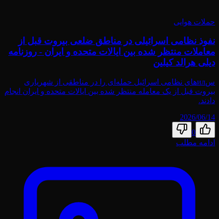
حملات هوایی
نفوذ نظامی اسرائیلی در مناطق ضلعی بیروت قبل از
معاملات منتظر شده بین ایالات متحده و ایران - روزنامه
دیلی هرالد کیلین
سил‌های نظامی اسرائیل حمله‌ای را در مناطقی از شهریاری
بیروت قبل از یک معامله منتظر شده بین ایالات متحده و ایران انجام
دادند.
2026/06/14
0
ادامه مطلب