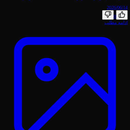
2026/06/14
0
ادامه مطلب