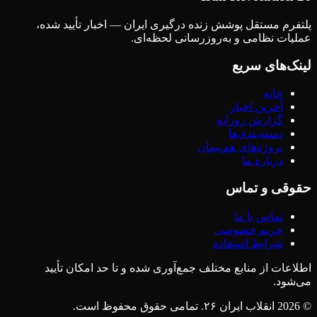
پلتفرم مستقل پوشش زنده درگیری ایران — اخبار تأیید شده،
عملیات نظامی و به‌روزرسانی لحظه‌ای.
لینک‌های سریع
خانه
آخرین اخبار
گزارش روزانه
دسته‌بندی‌ها
پروژه‌های هم‌پیمان
درباره ما
حقوقی و تماس
تماس با ما
حریم خصوصی
شرایط استفاده
اطلاعات از منابع مختلف جمع‌آوری شده و تا حد امکان تأیید
می‌شود.
© 2026 انقلاب ایران ۲۶. تمامی حقوق محفوظ است.