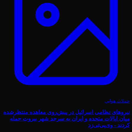
حملات هوایی
نیروهای نظامی اسرائیل در پیش‌روی معاهده منتظرشده
میان ایالات متحده و ایران به سرحد شهر بیروت حمله
کردند - وی‌پی‌تی‌زد