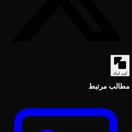
کپی لینک
مطالب مرتبط