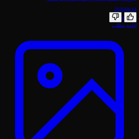
2026/06/14
0
ادامه مطلب