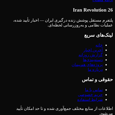
Iran Revolution 26
پلتفرم مستقل پوشش زنده درگیری ایران — اخبار تأیید شده،
عملیات نظامی و به‌روزرسانی لحظه‌ای.
لینک‌های سریع
خانه
آخرین اخبار
گزارش روزانه
دسته‌بندی‌ها
پروژه‌های هم‌پیمان
درباره ما
حقوقی و تماس
تماس با ما
حریم خصوصی
شرایط استفاده
اطلاعات از منابع مختلف جمع‌آوری شده و تا حد امکان تأیید
می‌شود.