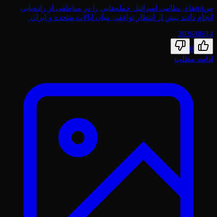
سил‌های نظامی اسرائیل حمله‌هایی را در مناطقی از زاده‌پایی
انجام دادند پیش از انتظار توافقی میان ایالات متحده و ایران.
2026/06/14
0
ادامه مطلب