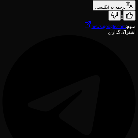
ترجمه به انگلیسی
0
منبع
:
news.google.com
اشتراک‌گذاری