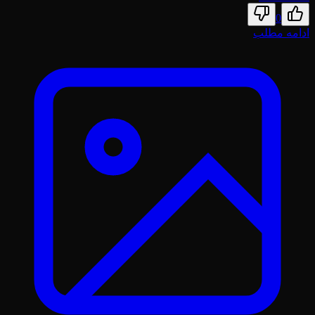
0
ادامه مطلب