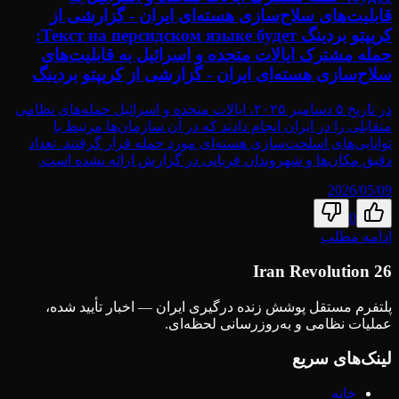
قابلیت‌های سلاح‌سازی هسته‌ای ایران - گزارشی از
کریپتو بردینگ Текст на персидском языке будет:
حمله مشترک ایالات متحده و اسرائیل به قابلیت‌های
سلاح‌سازی هسته‌ای ایران - گزارشی از کریپتو بردینگ
در تاریخ ۵ دسامبر ۲۰۲۵، ایالات متحده و اسرائیل حمله‌های نظامی
متقابلی را در ایران انجام دادند که در آن سازمان‌ها مرتبط با
توانایی‌های اسلحت‌سازی هسته‌ای مورد حمله قرار گرفتند. تعداد
دقیق مکان‌ها و شهروندان قربانی در گزارش ارائه نشده است.
2026/05/09
0
ادامه مطلب
Iran Revolution 26
پلتفرم مستقل پوشش زنده درگیری ایران — اخبار تأیید شده،
عملیات نظامی و به‌روزرسانی لحظه‌ای.
لینک‌های سریع
خانه