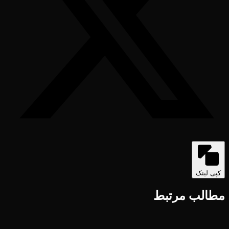
کپی لینک
مطالب مرتبط