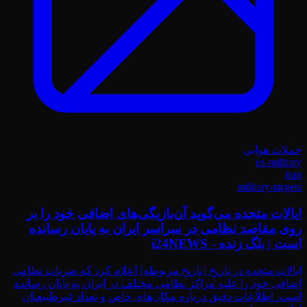
حملات هوایی
us-military
iran
military-targets
ایالات متحده می‌گوید آن‌بازیگی‌های اضافی خود را بر
روی مقاصد نظامی در سراسر ایران به پایان رسانده
است | بلگ زنده - i24NEWS
ایالات متحده در تاریخ [تاریخ مربوطه] اعلام کرد که ضربات نظامی
اضافی خود را علیه مراکز نظامی مختلف در ایران به پایان رسانده
است. اطلاعات دقیق درباره مکان‌های خاص و تعداد غیرطبیعیان