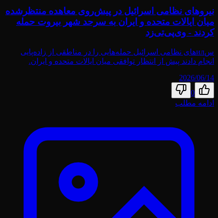
نیروهای نظامی اسرائیل در پیش‌روی معاهده منتظرشده
میان ایالات متحده و ایران به سرحد شهر بیروت حمله
کردند - وی‌پی‌تی‌زد
سил‌های نظامی اسرائیل حمله‌هایی را در مناطقی از زاده‌پایی
انجام دادند پیش از انتظار توافقی میان ایالات متحده و ایران.
2026/06/14
0
ادامه مطلب