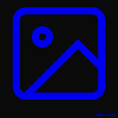
حملات هوایی