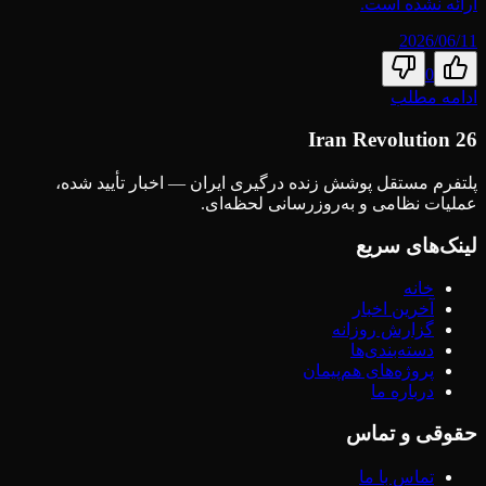
ارائه نشده است.
2026/06/11
0
ادامه مطلب
Iran Revolution 26
پلتفرم مستقل پوشش زنده درگیری ایران — اخبار تأیید شده،
عملیات نظامی و به‌روزرسانی لحظه‌ای.
لینک‌های سریع
خانه
آخرین اخبار
گزارش روزانه
دسته‌بندی‌ها
پروژه‌های هم‌پیمان
درباره ما
حقوقی و تماس
تماس با ما