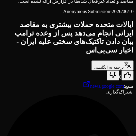
مقاصد و تعداد غیرفعال شده‌ها در گزارش ارائه نشده است.
Anonymous Submission
·
2026/06/10
ایالات متحده حملات بیشتری به مقاصد
ایرانی انجام می‌دهد پس از وعده ترامپ
بیان دادن تاکتیک‌های سختی علیه ایران -
اخبار سی‌بی‌اس
ترجمه به انگلیسی
0
منبع
:
news.google.com
اشتراک‌گذاری