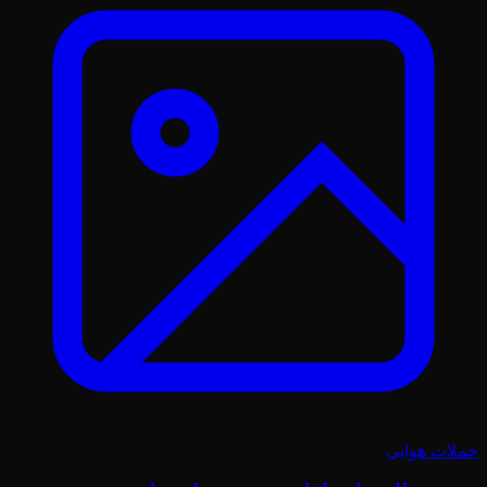
حملات هوایی