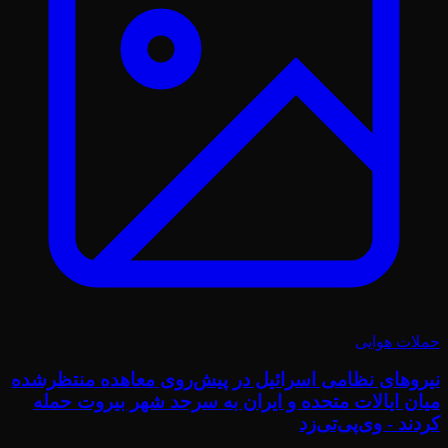
حملات هوایی
نیروهای نظامی اسرائیل در پیش‌روی معاهده منتظرشده
میان ایالات متحده و ایران به سرحد شهر بیروت حمله
کردند - وی‌پی‌تی‌زد