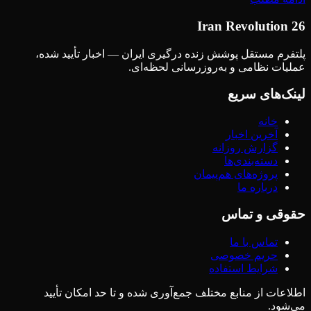
Iran Revolution 26
پلتفرم مستقل پوشش زنده درگیری ایران — اخبار تأیید شده،
عملیات نظامی و به‌روزرسانی لحظه‌ای.
لینک‌های سریع
خانه
آخرین اخبار
گزارش روزانه
دسته‌بندی‌ها
پروژه‌های هم‌پیمان
درباره ما
حقوقی و تماس
تماس با ما
حریم خصوصی
شرایط استفاده
اطلاعات از منابع مختلف جمع‌آوری شده و تا حد امکان تأیید
می‌شود.