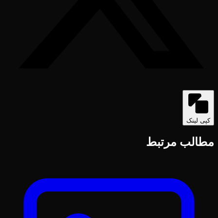
کپی لینک
مطالب مرتبط