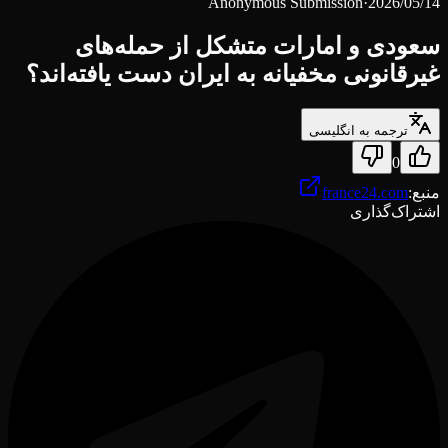
Anonymous Submission
·
2026/05/14
سعودی و امارات متشکل از حمله‌های
غیرقانونی مخفیانه به ایران دست يافته‌اند؟
ترجمه به انگلیسی
0
منبع
:
france24.com
اشتراک‌گذاری