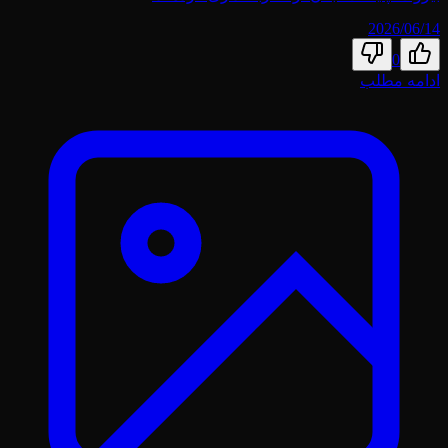
2026/06/14
0
ادامه مطلب