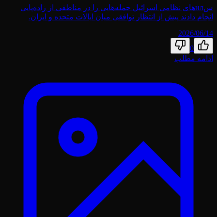
سил‌های نظامی اسرائیل حمله‌هایی را در مناطقی از زاده‌پایی
انجام دادند پیش از انتظار توافقی میان ایالات متحده و ایران.
2026/06/14
0
ادامه مطلب