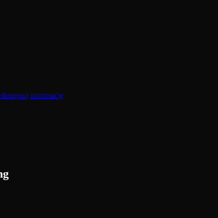
dostępnij informację
ng