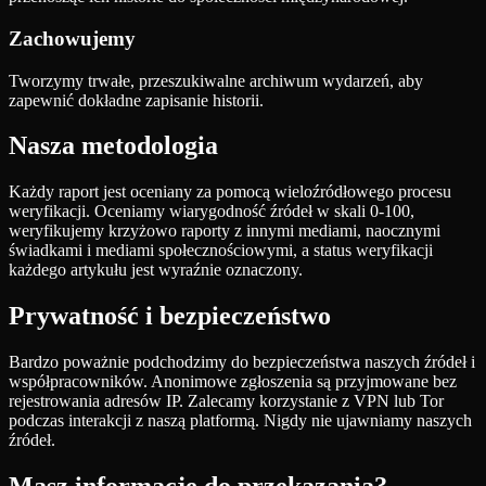
Zachowujemy
Tworzymy trwałe, przeszukiwalne archiwum wydarzeń, aby
zapewnić dokładne zapisanie historii.
Nasza metodologia
Każdy raport jest oceniany za pomocą wieloźródłowego procesu
weryfikacji. Oceniamy wiarygodność źródeł w skali 0-100,
weryfikujemy krzyżowo raporty z innymi mediami, naocznymi
świadkami i mediami społecznościowymi, a status weryfikacji
każdego artykułu jest wyraźnie oznaczony.
Prywatność i bezpieczeństwo
Bardzo poważnie podchodzimy do bezpieczeństwa naszych źródeł i
współpracowników. Anonimowe zgłoszenia są przyjmowane bez
rejestrowania adresów IP. Zalecamy korzystanie z VPN lub Tor
podczas interakcji z naszą platformą. Nigdy nie ujawniamy naszych
źródeł.