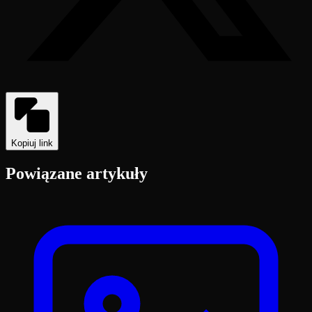
Kopiuj link
Powiązane artykuły