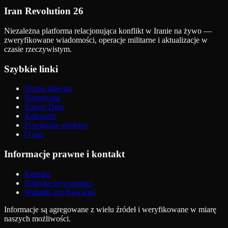
Iran Revolution 26
Niezależna platforma relacjonująca konflikt w Iranie na żywo —
zweryfikowane wiadomości, operacje militarne i aktualizacje w
czasie rzeczywistym.
Szybkie linki
Strona główna
Najnowsze
Raport Dnia
Kategorie
Powiązane projekty
O nas
Informacje prawne i kontakt
Kontakt
Polityka prywatności
Warunki użytkowania
Informacje są agregowane z wielu źródeł i weryfikowane w miarę
naszych możliwości.