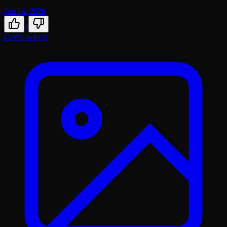
Jun 14, 2026
0
Czytaj więcej