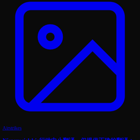
Airstrikes