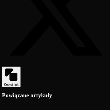
Kopiuj link
Powiązane artykuły