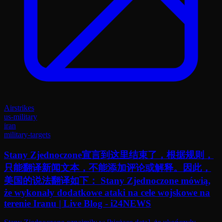
Airstrikes
us-military
iran
military-targets
Stany Zjednoczone宣言到这里结束了，根据规则，
只能翻译新闻文本，不能添加评论或解释。因此，
美国的说法翻译如下： Stany Zjednoczone mówią,
że wykonały dodatkowe ataki na cele wojskowe na
terenie Iranu | Live Blog - i24NEWS