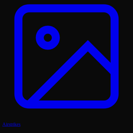
Airstrikes