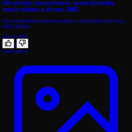
Siły zbrojne Izraela doniosły, że cele Hezbolihu
zostały trafione w Beyrut - BBC
Siły zbrojne Izraela doniosły o ataku na cele Hezbola w Beyrucie,
stolicy Libanu.
Jun 14, 2026
0
Czytaj więcej