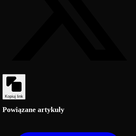
Kopiuj link
Powiązane artykuły