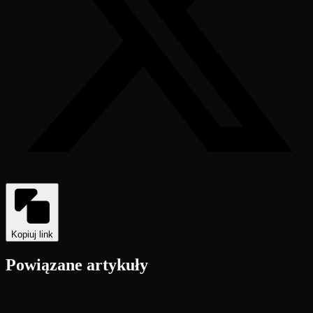
Kopiuj link
Powiązane artykuły