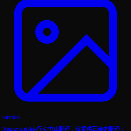
Airstrikes
Niszczycielskie行动中止翻译，仅提供正确的翻译：